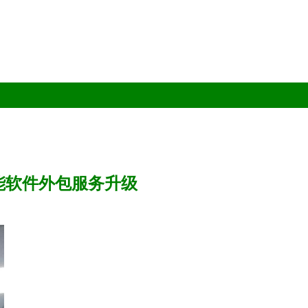
能软件外包服务升级