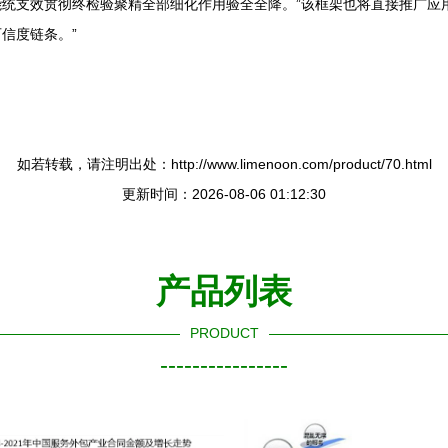
统支效贯彻终检验聚精全部细化作用验全全降。”该框架也将直接推广应用
信度链条。”
如若转载，请注明出处：http://www.limenoon.com/product/70.html
更新时间：2026-08-06 01:12:30
产品列表
PRODUCT
----------------