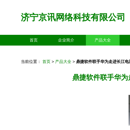
济宁京讯网络科技有限公司
首页
企业简介
产品大全
当前位置：
首页
>
产品大全
>
鼎捷软件联手华为走进长江电
鼎捷软件联手华为