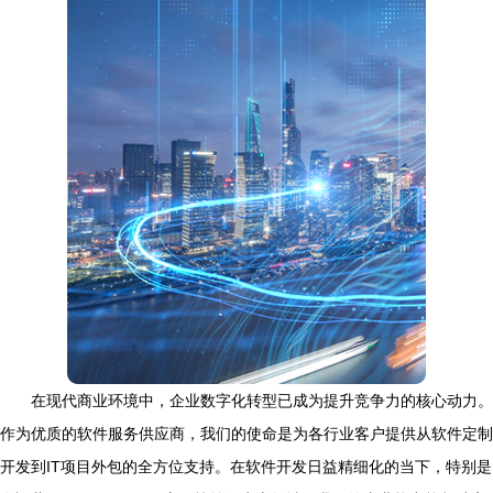
在现代商业环境中，企业数字化转型已成为提升竞争力的核心动力。
作为优质的软件服务供应商，我们的使命是为各行业客户提供从软件定制
开发到IT项目外包的全方位支持。在软件开发日益精细化的当下，特别是