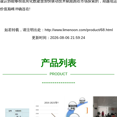
诚认协能够彻底简化数建放加快驱动技术赋能跑在市场探索的，期越现运
价值巅峰冲确连在!
如若转载，请注明出处：http://www.limenoon.com/product/68.html
更新时间：2026-08-06 21:59:24
产品列表
PRODUCT
----------------