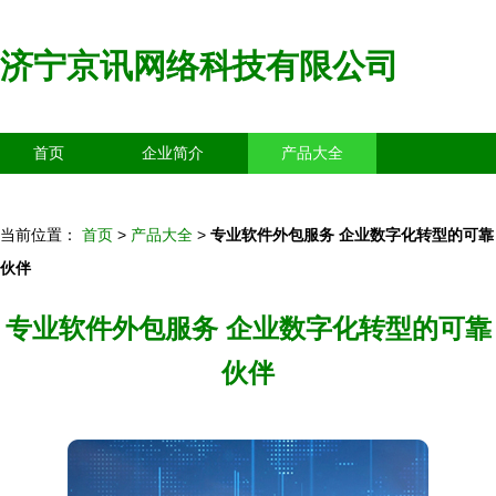
济宁京讯网络科技有限公司
首页
企业简介
产品大全
联系我们
企业信息
访客留言
当前位置：
首页
>
产品大全
>
专业软件外包服务 企业数字化转型的可靠
伙伴
专业软件外包服务 企业数字化转型的可靠
伙伴