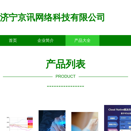
济宁京讯网络科技有限公司
首页
企业简介
产品大全
联系我们
企业信息
访客留言
产品列表
PRODUCT
----------------